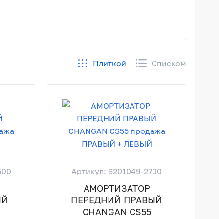
Плиткой
Списком
500
Артикул: S201049-2700
АМОРТИЗАТОР
ЫЙ
ПЕРЕДНИЙ ПРАВЫЙ
5
CHANGAN CS55