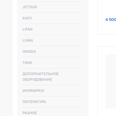
JETOUR
KAIYI
4 500
LIFAN
LIVAN
OMODA
TANK
ДОПОЛНИТЕЛЬНОЕ
ОБОРУДОВАНИЕ
ИНОМАРКИ
ЛИТЕРАТУРА
РАЗНОЕ