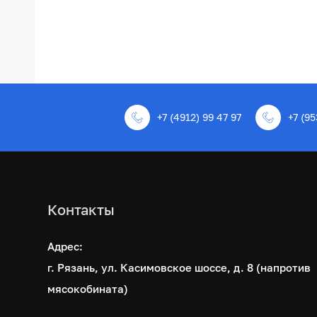
+7 (4912) 99 47 97
+7 (95
Контакты
Адрес:
г. Рязань, ул. Касимовское шоссе, д. 8 (напротив
мясокобината)