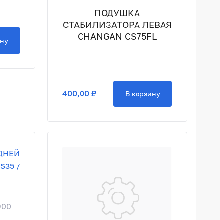
ПОДУШКА
СТАБИЛИЗАТОРА ЛЕВАЯ
CHANGAN CS75FL
ину
400,00 ₽
В корзину
900