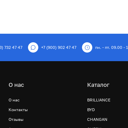
3) 732 47 47
+7 (900) 902 47 47
пн. - пт. 09.00 - 
О нас
Каталог
О нас
BRILLIANCE
Контакты
BYD
Отзывы
CHANGAN