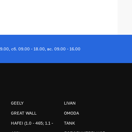
19.00, сб. 09.00 - 18.00, вс. 09.00 - 16.00
GEELY
LIVAN
GREAT WALL
OMODA
HAFEI (1.0 - 465; 1.1 -
TANK