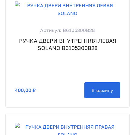
Артикул: B6105300B28
РУЧКА ДВЕРИ ВНУТРЕННЯЯ ЛЕВАЯ
SOLANO B6105300B28
400,00 ₽
В корзину