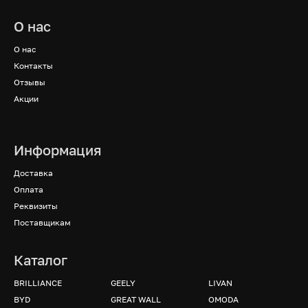
О нас
О нас
Контакты
Отзывы
Акции
Информация
Доставка
Оплата
Реквизиты
Поставщикам
Каталог
BRILLIANCE
GEELY
LIVAN
BYD
GREAT WALL
OMODA