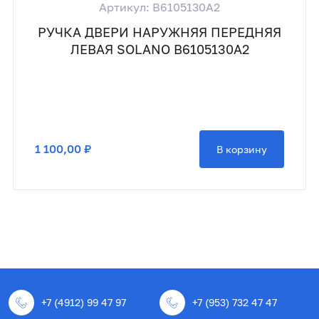
Артикул: B6105130A2
РУЧКА ДВЕРИ НАРУЖНЯЯ ПЕРЕДНЯЯ
ЛЕВАЯ SOLANO B6105130A2
1 100,00 ₽
В корзину
+7 (4912) 99 47 97
+7 (953) 732 47 47