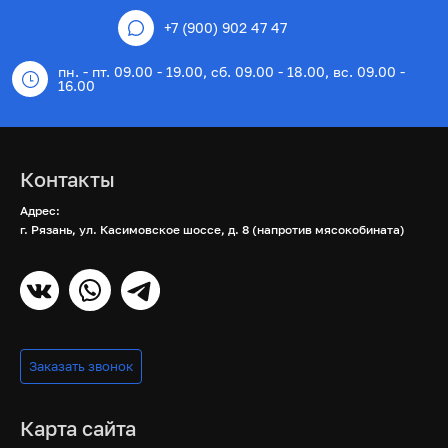
+7 (900) 902 47 47
пн. - пт. 09.00 - 19.00, сб. 09.00 - 18.00, вс. 09.00 -
16.00
Контакты
Адрес:
г. Рязань, ул. Касимовское шоссе, д. 8 (напротив мясокобината)
Заказать звонок
Карта сайта