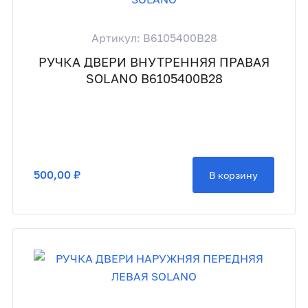
Артикул: B6105400B28
РУЧКА ДВЕРИ ВНУТРЕННЯЯ ПРАВАЯ
SOLANO B6105400B28
500,00 ₽
В корзину