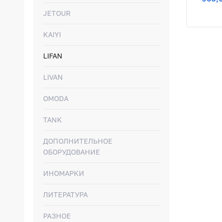
JETOUR
KAIYI
LIFAN
LIVAN
OMODA
TANK
ДОПОЛНИТЕЛЬНОЕ
ОБОРУДОВАНИЕ
ИНОМАРКИ
ЛИТЕРАТУРА
РАЗНОЕ