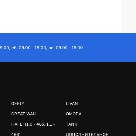
19.00, сб. 09.00 - 18.00, вс. 09.00 - 16.00
GEELY
LIVAN
GREAT WALL
OMODA
HAFEI (1.0 - 465; 1.1 -
TANK
468)
ДОПОЛНИТЕЛЬНОЕ