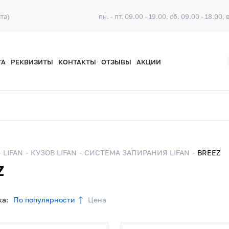
та)
пн. - пт. 09.00 - 19.00, сб. 09.00 - 18.00, 
ТА
РЕКВИЗИТЫ
КОНТАКТЫ
ОТЗЫВЫ
АКЦИИ
LIFAN
КУЗОВ LIFAN
СИСТЕМА ЗАПИРАНИЯ LIFAN
BREEZ
Z
а:
По популярности
Цена