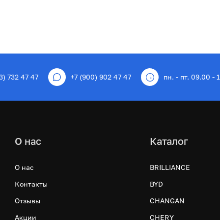
3) 732 47 47
+7 (900) 902 47 47
пн. - пт. 09.00 - 
О нас
Каталог
О нас
BRILLIANCE
Контакты
BYD
Отзывы
CHANGAN
Акции
CHERY