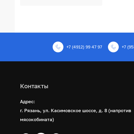
+7 (4912) 99 47 97
+7 (95
Контакты
Адрес:
г. Рязань, ул. Касимовское шоссе, д. 8 (напротив
мясокобината)