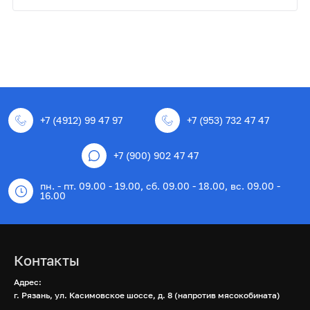
+7 (4912) 99 47 97
+7 (953) 732 47 47
+7 (900) 902 47 47
пн. - пт. 09.00 - 19.00, сб. 09.00 - 18.00, вс. 09.00 -
16.00
Контакты
Адрес:
г. Рязань, ул. Касимовское шоссе, д. 8 (напротив мясокобината)