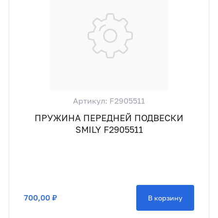
Артикул: F2905511
ПРУЖИНА ПЕРЕДНЕЙ ПОДВЕСКИ
SMILY F2905511
700,00 ₽
В корзину