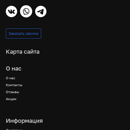
Заказать звонок
Карта сайта
О нас
О нас
Контакты
Отзывы
Акции
Информация