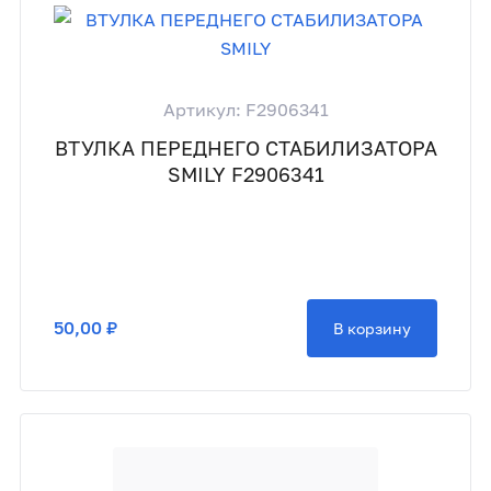
Артикул: F2906341
ВТУЛКА ПЕРЕДНЕГО СТАБИЛИЗАТОРА
SMILY F2906341
50,00 ₽
В корзину