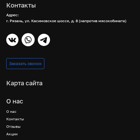
Контакты
Адрес:
г. Рязань, ул. Касимовское шоссе, д. 8 (напротив мясокобината)
Заказать звонок
Карта сайта
О нас
О нас
Контакты
Отзывы
Акции