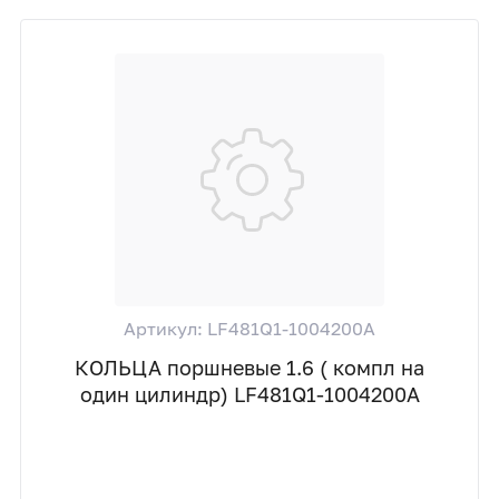
Артикул: LF481Q1-1004200A
КОЛЬЦА поршневые 1.6 ( компл на
один цилиндр) LF481Q1-1004200A