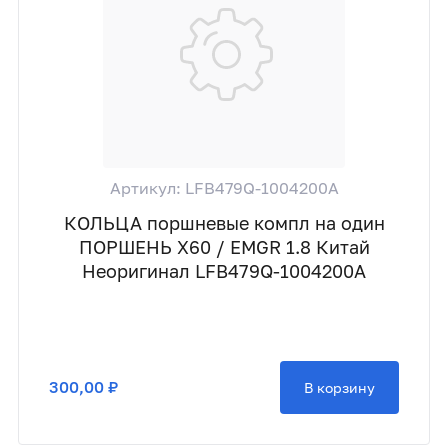
Артикул: LFB479Q-1004200A
КОЛЬЦА поршневые компл на один
ПОРШЕНЬ X60 / EMGR 1.8 Китай
Неоригинал LFB479Q-1004200A
300,00 ₽
В корзину