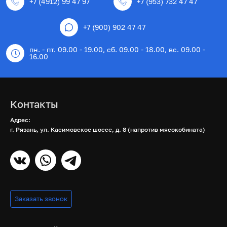
+7 (4912) 99 47 97
+7 (953) 732 47 47
+7 (900) 902 47 47
пн. - пт. 09.00 - 19.00, сб. 09.00 - 18.00, вс. 09.00 -
16.00
Контакты
Адрес:
г. Рязань, ул. Касимовское шоссе, д. 8 (напротив мясокобината)
Заказать звонок