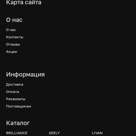
Карта сайта
О нас
О нас
Контакты
Отзывы
Акции
Информация
Доставка
Оплата
Реквизиты
Поставщикам
Каталог
BRILLIANCE
GEELY
LIVAN