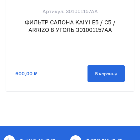
Артикул: 301001157AA
ФИЛЬТР САЛОНА KAIYI E5 / C5 /
ARRIZO 8 УГОЛЬ 301001157AA
600,00 ₽
В корзину