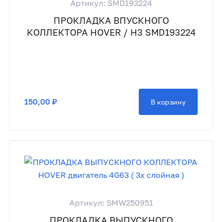
Артикул: SMD193224
ПРОКЛАДКА ВПУСКНОГО
КОЛЛЕКТОРА HOVER / H3 SMD193224
150,00 ₽
В корзину
Артикул: SMW250951
ПРОКЛАДКА ВЫПУСКНОГО