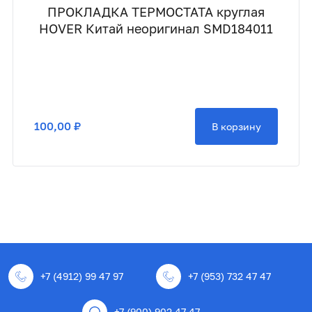
ПРОКЛАДКА ТЕРМОСТАТА круглая
HOVER Китай неоригинал SMD184011
100,00 ₽
В корзину
+7 (4912) 99 47 97
+7 (953) 732 47 47
+7 (900) 902 47 47