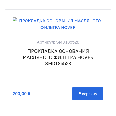
Артикул: SMD185528
ПРОКЛАДКА ОСНОВАНИЯ
МАСЛЯНОГО ФИЛЬТРА HOVER
SMD185528
200,00 ₽
В корзину