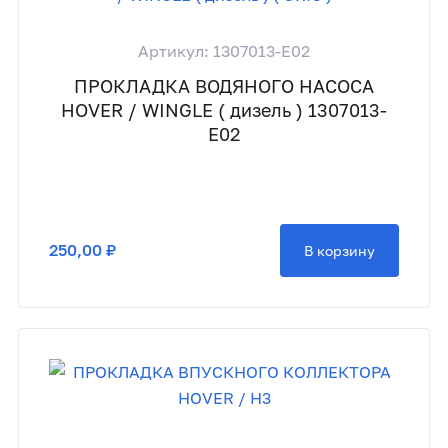
Артикул: 1307013-E02
ПРОКЛАДКА ВОДЯНОГО НАСОСА
HOVER / WINGLE ( дизель ) 1307013-
E02
250,00 ₽
В корзину