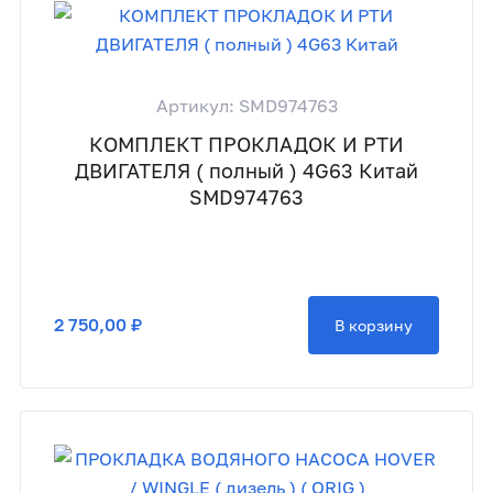
Артикул: SMD974763
КОМПЛЕКТ ПРОКЛАДОК И РТИ
ДВИГАТЕЛЯ ( полный ) 4G63 Китай
SMD974763
2 750,00 ₽
В корзину