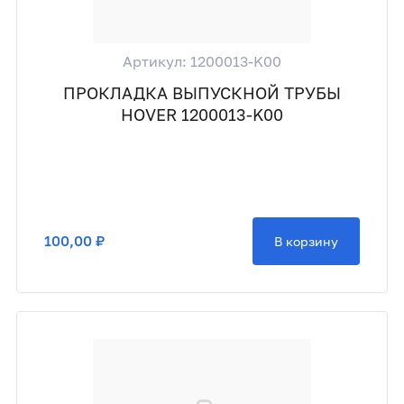
Артикул: 1200013-K00
ПРОКЛАДКА ВЫПУСКНОЙ ТРУБЫ
HOVER 1200013-K00
100,00 ₽
В корзину