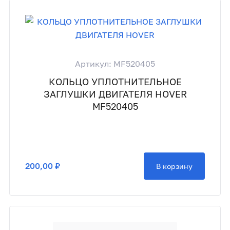
Артикул: MF520405
КОЛЬЦО УПЛОТНИТЕЛЬНОЕ
ЗАГЛУШКИ ДВИГАТЕЛЯ HOVER
MF520405
200,00 ₽
В корзину