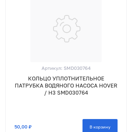
Артикул: SMD030764
КОЛЬЦО УПЛОТНИТЕЛЬНОЕ
ПАТРУБКА ВОДЯНОГО НАСОСА HOVER
/ H3 SMD030764
50,00 ₽
В корзину