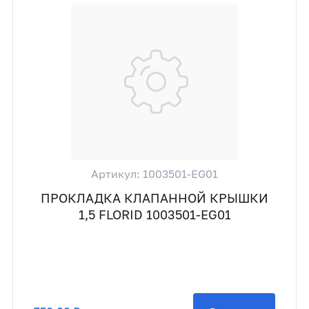
Артикул: 1003501-EG01
ПРОКЛАДКА КЛАПАННОЙ КРЫШКИ
1,5 FLORID 1003501-EG01