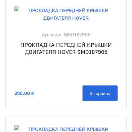
Артикул: SMD187905
ПРОКЛАДКА ПЕРЕДНЕЙ КРЫШКИ
ДВИГАТЕЛЯ HOVER SMD187905
250,00 ₽
В корзину