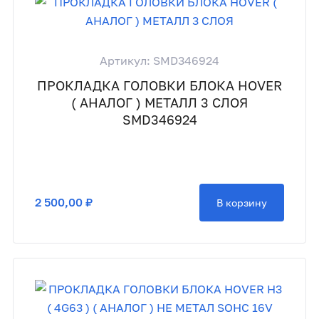
Артикул: SMD346924
ПРОКЛАДКА ГОЛОВКИ БЛОКА HOVER
( АНАЛОГ ) МЕТАЛЛ 3 СЛОЯ
SMD346924
2 500,00 ₽
В корзину