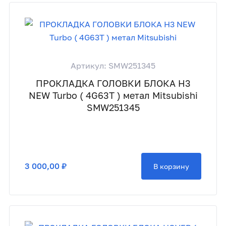
Артикул: SMW251345
ПРОКЛАДКА ГОЛОВКИ БЛОКА H3
NEW Turbo ( 4G63T ) метал Mitsubishi
SMW251345
3 000,00 ₽
В корзину