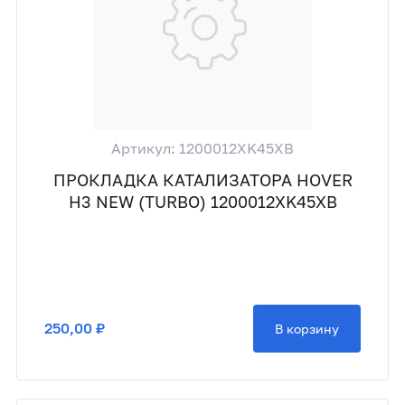
Артикул: 1200012XK45XB
ПРОКЛАДКА КАТАЛИЗАТОРА HOVER
H3 NEW (TURBO) 1200012XK45XB
250,00 ₽
В корзину