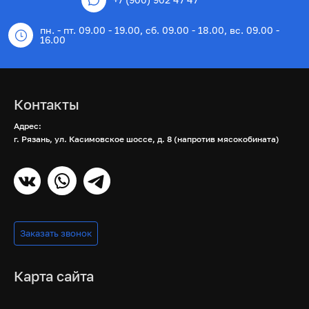
пн. - пт. 09.00 - 19.00, сб. 09.00 - 18.00, вс. 09.00 -
16.00
Контакты
Адрес:
г. Рязань, ул. Касимовское шоссе, д. 8 (напротив мясокобината)
Заказать звонок
Карта сайта