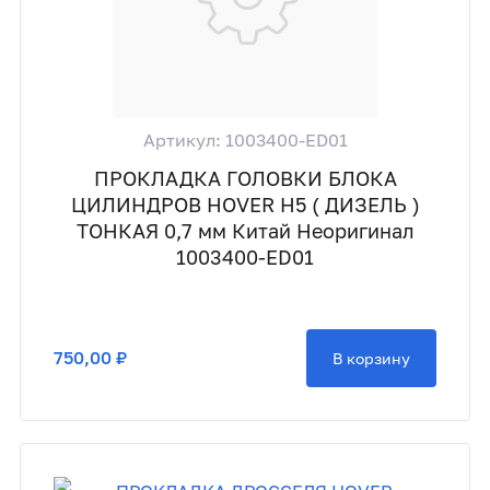
Артикул: 1003400-ED01
ПРОКЛАДКА ГОЛОВКИ БЛОКА
ЦИЛИНДРОВ HOVER H5 ( ДИЗЕЛЬ )
ТОНКАЯ 0,7 мм Китай Неоригинал
1003400-ED01
750,00 ₽
В корзину