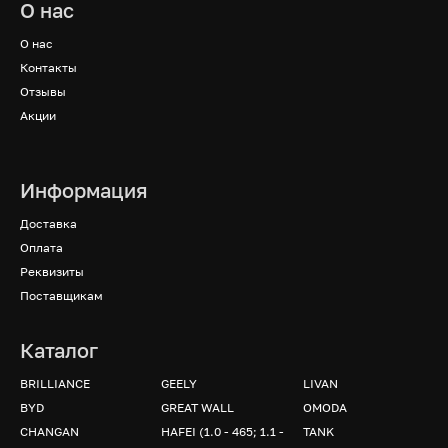
О нас
О нас
Контакты
Отзывы
Акции
Информация
Доставка
Оплата
Реквизиты
Поставщикам
Каталог
BRILLIANCE
GEELY
LIVAN
BYD
GREAT WALL
OMODA
CHANGAN
HAFEI (1.0 - 465; 1.1 -
TANK