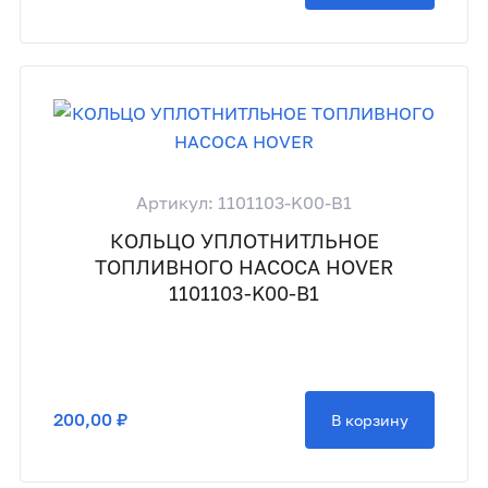
Артикул: 1101103-K00-B1
КОЛЬЦО УПЛОТНИТЛЬНОЕ
ТОПЛИВНОГО НАСОСА HOVER
1101103-K00-B1
200,00 ₽
В корзину