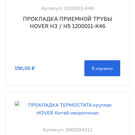
Артикул: 1200011-K46
ПРОКЛАДКА ПРИЕМНОЙ ТРУБЫ
HOVER H3 / H5 1200011-K46
150,00 ₽
В корзину
Артикул: SMD184011