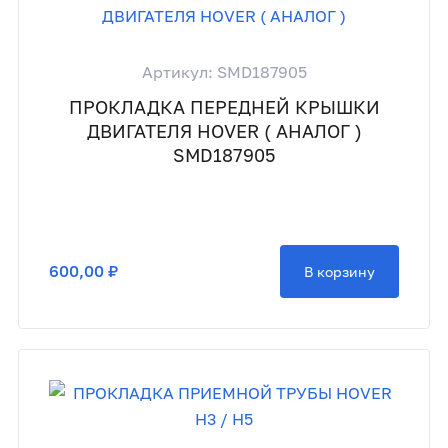
Артикул: SMD187905
ПРОКЛАДКА ПЕРЕДНЕЙ КРЫШКИ
ДВИГАТЕЛЯ HOVER ( АНАЛОГ )
SMD187905
600,00 ₽
В корзину