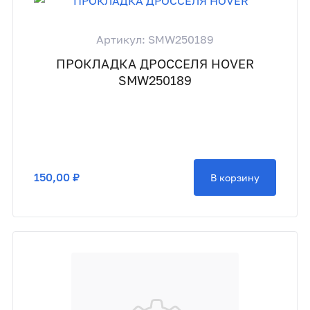
Артикул: SMW250189
ПРОКЛАДКА ДРОССЕЛЯ HOVER
SMW250189
150,00 ₽
В корзину