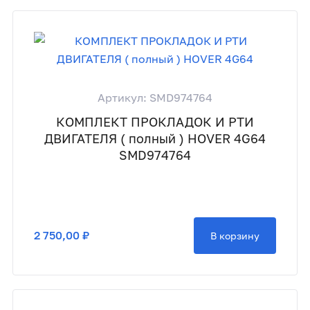
Артикул: SMD974764
КОМПЛЕКТ ПРОКЛАДОК И РТИ
ДВИГАТЕЛЯ ( полный ) HOVER 4G64
SMD974764
2 750,00 ₽
В корзину