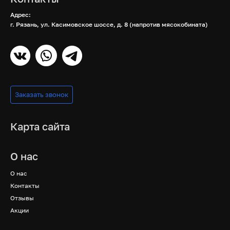
Адрес:
г. Рязань, ул. Касимовское шоссе, д. 8 (напротив мясокобината)
Заказать звонок
Карта сайта
О нас
О нас
Контакты
Отзывы
Акции