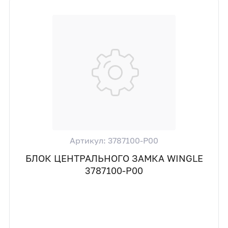
Артикул: 3787100-P00
БЛОК ЦЕНТРАЛЬНОГО ЗАМКА WINGLE
3787100-P00