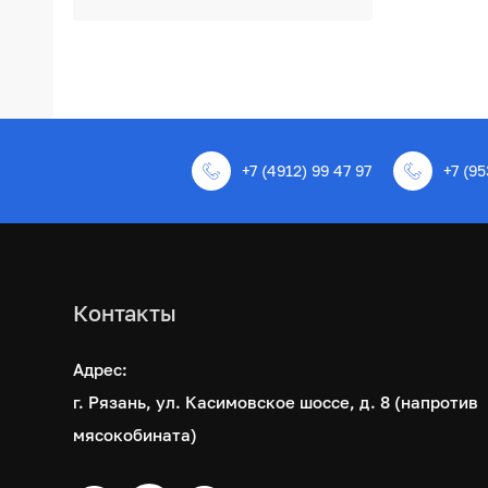
+7 (4912) 99 47 97
+7 (95
Контакты
Адрес:
г. Рязань, ул. Касимовское шоссе, д. 8 (напротив
мясокобината)