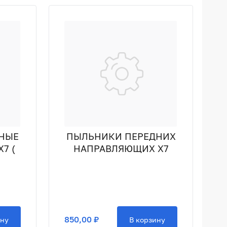
НЫЕ
ПЫЛЬНИКИ ПЕРЕДНИХ
7 (
НАПРАВЛЯЮЩИХ X7
850,00 ₽
ину
В корзину