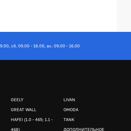
19.00, сб. 09.00 - 18.00, вс. 09.00 - 16.00
GEELY
LIVAN
GREAT WALL
OMODA
HAFEI (1.0 - 465; 1.1 -
TANK
468)
ДОПОЛНИТЕЛЬНОЕ