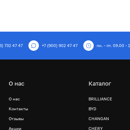
3) 732 47 47
+7 (900) 902 47 47
пн. - пт. 09.00 - 
О нас
Каталог
О нас
BRILLIANCE
Контакты
BYD
Отзывы
CHANGAN
Акции
CHERY