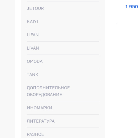
1 950
JETOUR
KAIYI
LIFAN
LIVAN
OMODA
TANK
ДОПОЛНИТЕЛЬНОЕ
ОБОРУДОВАНИЕ
ИНОМАРКИ
ЛИТЕРАТУРА
РАЗНОЕ