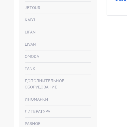
JETOUR
KAIYI
LIFAN
LIVAN
OMODA
TANK
ДОПОЛНИТЕЛЬНОЕ
ОБОРУДОВАНИЕ
ИНОМАРКИ
ЛИТЕРАТУРА
РАЗНОЕ