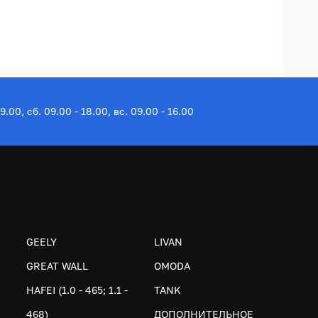
19.00, сб. 09.00 - 18.00, вс. 09.00 - 16.00
GEELY
LIVAN
GREAT WALL
OMODA
HAFEI (1.0 - 465; 1.1 -
TANK
468)
ДОПОЛНИТЕЛЬНОЕ