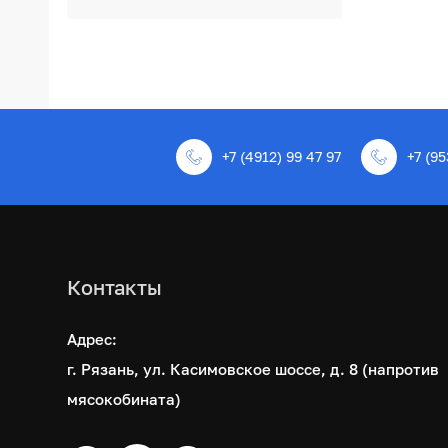
+7 (4912) 99 47 97
+7 (95
Контакты
Адрес:
г. Рязань, ул. Касимовское шоссе, д. 8 (напротив
мясокобината)