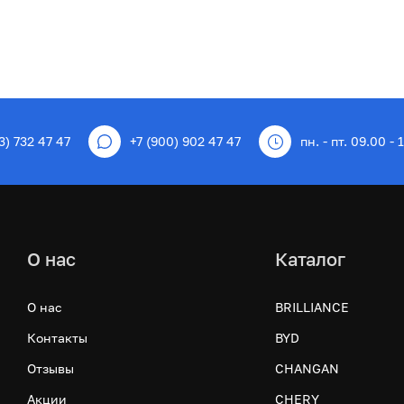
3) 732 47 47
+7 (900) 902 47 47
пн. - пт. 09.00 - 
О нас
Каталог
О нас
BRILLIANCE
Контакты
BYD
Отзывы
CHANGAN
Акции
CHERY