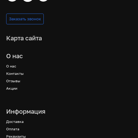
Заказать звонок
Карта сайта
О нас
О нас
Контакты
Отзывы
Акции
Информация
Доставка
Оплата
Реквизиты