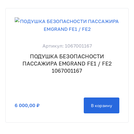
Артикул: 1067001167
ПОДУШКА БЕЗОПАСНОСТИ
ПАССАЖИРА EMGRAND FE1 / FE2
1067001167
6 000,00 ₽
В корзину