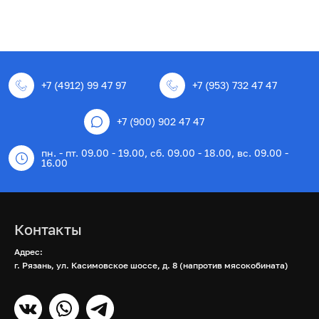
+7 (4912) 99 47 97
+7 (953) 732 47 47
+7 (900) 902 47 47
пн. - пт. 09.00 - 19.00, сб. 09.00 - 18.00, вс. 09.00 -
16.00
Контакты
Адрес:
г. Рязань, ул. Касимовское шоссе, д. 8 (напротив мясокобината)