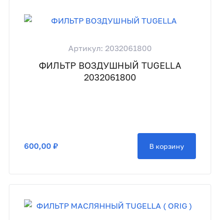
Артикул: 2032061800
ФИЛЬТР ВОЗДУШНЫЙ TUGELLA
2032061800
600,00 ₽
В корзину