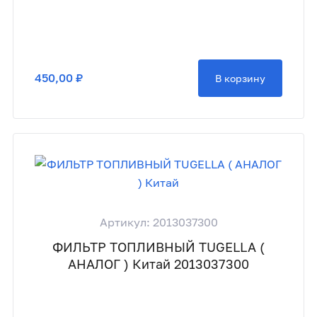
450,00 ₽
В корзину
Артикул: 2013037300
ФИЛЬТР ТОПЛИВНЫЙ TUGELLA (
АНАЛОГ ) Китай 2013037300