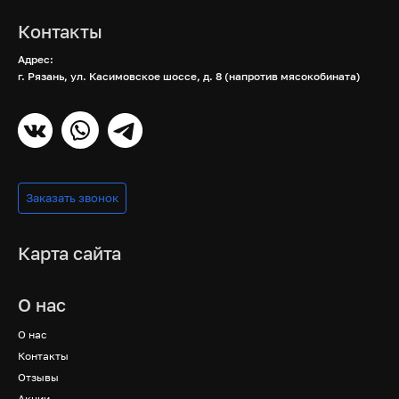
Контакты
Адрес:
г. Рязань, ул. Касимовское шоссе, д. 8 (напротив мясокобината)
Заказать звонок
Карта сайта
О нас
О нас
Контакты
Отзывы
Акции