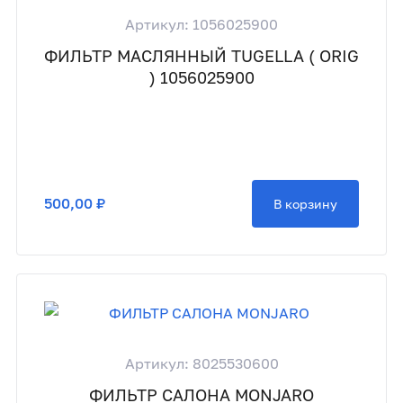
Артикул: 1056025900
ФИЛЬТР МАСЛЯННЫЙ TUGELLA ( ORIG
) 1056025900
500,00 ₽
В корзину
Артикул: 8025530600
ФИЛЬТР САЛОНА MONJARO