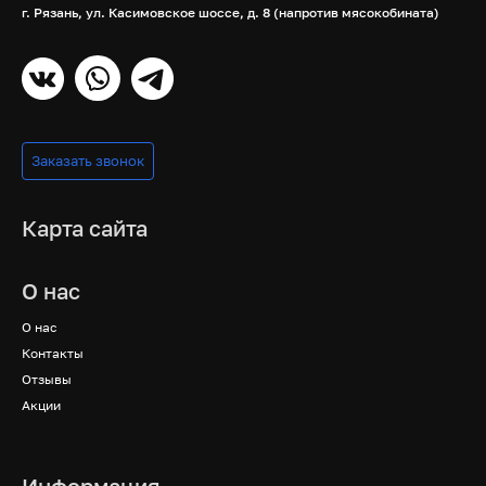
г. Рязань, ул. Касимовское шоссе, д. 8 (напротив мясокобината)
Заказать звонок
Карта сайта
О нас
О нас
Контакты
Отзывы
Акции