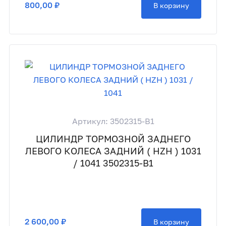
800,00 ₽
В корзину
Артикул: 3502315-B1
ЦИЛИНДР ТОРМОЗНОЙ ЗАДНЕГО
ЛЕВОГО КОЛЕСА ЗАДНИЙ ( HZH ) 1031
/ 1041 3502315-B1
2 600,00 ₽
В корзину