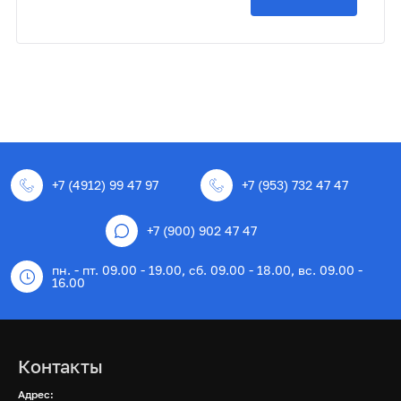
+7 (4912) 99 47 97
+7 (953) 732 47 47
+7 (900) 902 47 47
пн. - пт. 09.00 - 19.00, сб. 09.00 - 18.00, вс. 09.00 -
16.00
Контакты
Адрес: