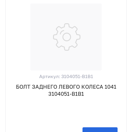
Артикул: 3104051-B1B1
БОЛТ ЗАДНЕГО ЛЕВОГО КОЛЕСА 1041
3104051-B1B1