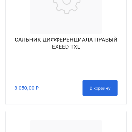
САЛЬНИК ДИФФЕРЕНЦИАЛА ПРАВЫЙ
EXEED TXL
3 050,00 ₽
В корзину