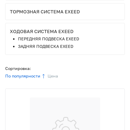
ТОРМОЗНАЯ СИСТЕМА EXEED
ХОДОВАЯ СИСТЕМА EXEED
ПЕРЕДНЯЯ ПОДВЕСКА EXEED
ЗАДНЯЯ ПОДВЕСКА EXEED
Сортировка:
По популярности
Цена