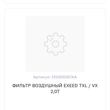
Артикул: 151000187AA
ФИЛЬТР ВОЗДУШНЫЙ EXEED TXL / VX
2,0T