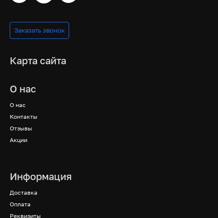
Заказать звонок
Карта сайта
О нас
О нас
Контакты
Отзывы
Акции
Информация
Доставка
Оплата
Реквизиты