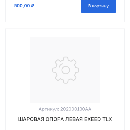
500,00 ₽
В корзину
Артикул: 202000130AA
ШАРОВАЯ ОПОРА ЛЕВАЯ EXEED TLX