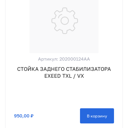
Артикул: 202000124AA
СТОЙКА ЗАДНЕГО СТАБИЛИЗАТОРА
EXEED TXL / VX
950,00 ₽
В корзину