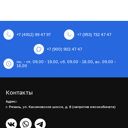
+7 (4912) 99 47 97
+7 (953) 732 47 47
+7 (900) 902 47 47
пн. - пт. 09.00 - 19.00, сб. 09.00 - 18.00, вс. 09.00 -
16.00
Контакты
Адрес:
г. Рязань, ул. Касимовское шоссе, д. 8 (напротив мясокобината)