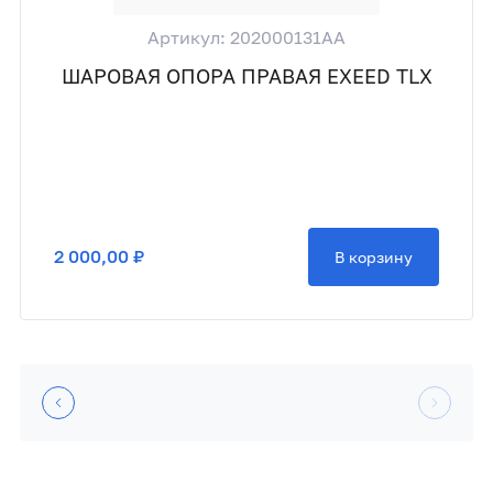
Артикул: 202000131AA
ШАРОВАЯ ОПОРА ПРАВАЯ EXEED TLX
2 000,00 ₽
В корзину