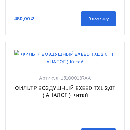
450,00 ₽
В корзину
Артикул: 151000187AA
ФИЛЬТР ВОЗДУШНЫЙ EXEED TXL 2,0T
( АНАЛОГ ) Китай