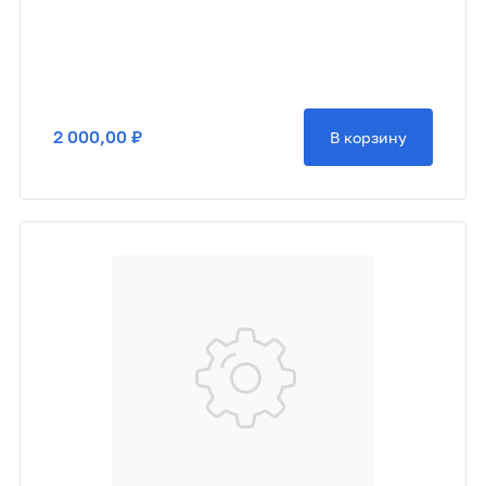
2 000,00 ₽
В корзину