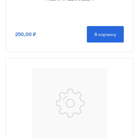
250,00 ₽
В корзину