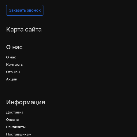
Заказать звонок
Карта сайта
О нас
О нас
Контакты
Отзывы
Акции
Информация
Доставка
Оплата
Реквизиты
Поставщикам