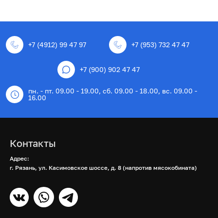
+7 (4912) 99 47 97
+7 (953) 732 47 47
+7 (900) 902 47 47
пн. - пт. 09.00 - 19.00, сб. 09.00 - 18.00, вс. 09.00 -
16.00
Контакты
Адрес:
г. Рязань, ул. Касимовское шоссе, д. 8 (напротив мясокобината)