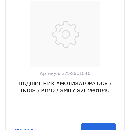
Артикул: S21-2901040
ПОДШИПНИК АМОТИЗАТОРА QQ6 /
INDIS / KIMO / SMILY S21-2901040