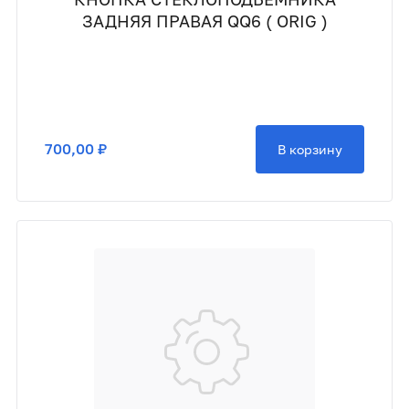
ЗАДНЯЯ ПРАВАЯ QQ6 ( ORIG )
700,00 ₽
В корзину