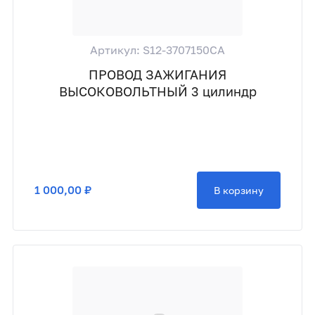
Артикул: S12-3707150CA
ПРОВОД ЗАЖИГАНИЯ
ВЫСОКОВОЛЬТНЫЙ 3 цилиндр
1 000,00 ₽
В корзину