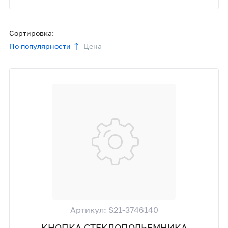
Сортировка:
По популярности
Цена
Артикул: S21-3746140
КНОПКА СТЕКЛОПОДЬЕМНИКА