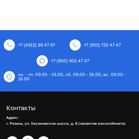
+7 (4912) 99 47 97
+7 (953) 732 47 47
+7 (900) 902 47 47
пн. - пт. 09.00 - 19.00, сб. 09.00 - 18.00, вс. 09.00 -
16.00
Контакты
Адрес:
г. Рязань, ул. Касимовское шоссе, д. 8 (напротив мясокобината)