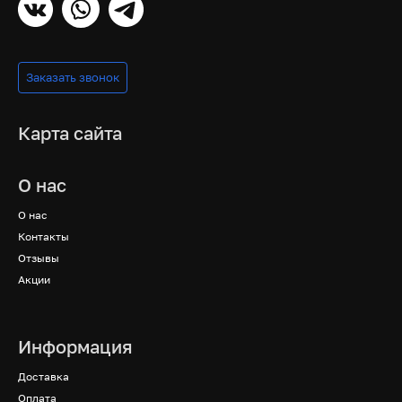
Заказать звонок
Карта сайта
О нас
О нас
Контакты
Отзывы
Акции
Информация
Доставка
Оплата