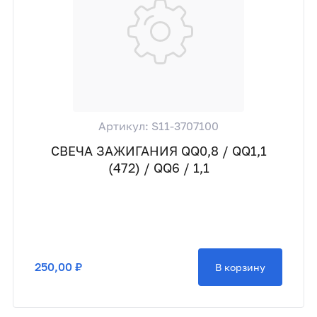
Артикул: S11-3707100
СВЕЧА ЗАЖИГАНИЯ QQ0,8 / QQ1,1
(472) / QQ6 / 1,1
250,00 ₽
В корзину