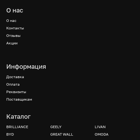
О нас
О нас
Контакты
Отзывы
Акции
Информация
Доставка
Оплата
Реквизиты
Поставщикам
Каталог
BRILLIANCE
GEELY
LIVAN
BYD
GREAT WALL
OMODA