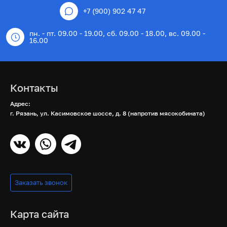
+7 (900) 902 47 47
пн. - пт. 09.00 - 19.00, сб. 09.00 - 18.00, вс. 09.00 -
16.00
Контакты
Адрес:
г. Рязань, ул. Касимовское шоссе, д. 8 (напротив мясокобината)
Заказать звонок
Карта сайта