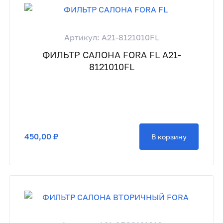
Артикул: A21-8121010FL
ФИЛЬТР САЛОНА FORA FL A21-
8121010FL
450,00 ₽
В корзину