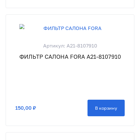
Артикул: A21-8107910
ФИЛЬТР САЛОНА FORA A21-8107910
150,00 ₽
В корзину