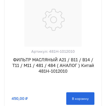
Артикул: 481H-1012010
ФИЛЬТР МАСЛЯНЫЙ A21 / B11 / B14 /
T11 / M11 / 481 / 484 ( АНАЛОГ ) Китай
481H-1012010
450,00 ₽
В корзину