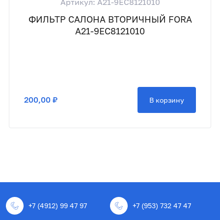
Артикул: A21-9EC8121010
ФИЛЬТР САЛОНА ВТОРИЧНЫЙ FORA
A21-9EC8121010
200,00 ₽
В корзину
+7 (4912) 99 47 97
+7 (953) 732 47 47