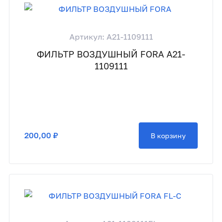
Артикул: A21-1109111
ФИЛЬТР ВОЗДУШНЫЙ FORA A21-
1109111
200,00 ₽
В корзину