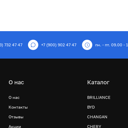
3) 732 47 47
+7 (900) 902 47 47
пн. - пт. 09.00 - 
О нас
Каталог
О нас
BRILLIANCE
Контакты
BYD
Отзывы
CHANGAN
Акции
CHERY