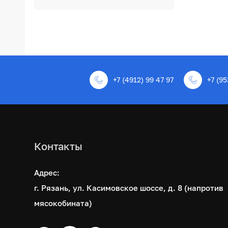
+7 (4912) 99 47 97
+7 (95
Контакты
Адрес:
г. Рязань, ул. Касимовское шоссе, д. 8 (напротив
мясокобината)