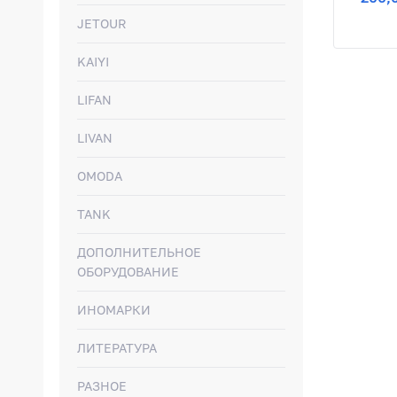
JETOUR
KAIYI
LIFAN
LIVAN
OMODA
TANK
ДОПОЛНИТЕЛЬНОЕ
ОБОРУДОВАНИЕ
ИНОМАРКИ
ЛИТЕРАТУРА
РАЗНОЕ