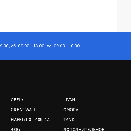
19.00, сб. 09.00 - 18.00, вс. 09.00 - 16.00
GEELY
LIVAN
GREAT WALL
OMODA
HAFEI (1.0 - 465; 1.1 -
TANK
468)
ДОПОЛНИТЕЛЬНОЕ