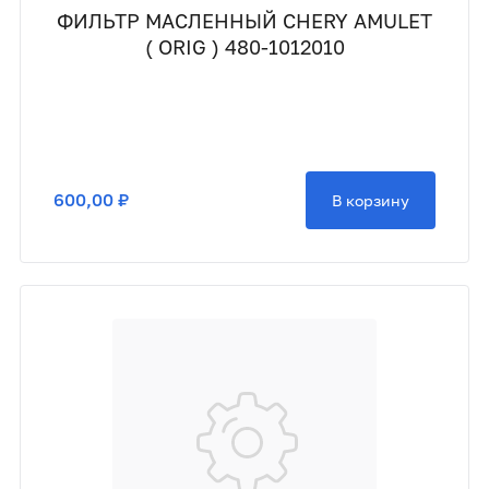
ФИЛЬТР МАСЛЕННЫЙ CHERY AMULET
( ORIG ) 480-1012010
600,00 ₽
В корзину