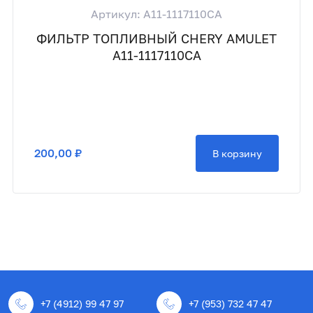
Артикул: A11-1117110CA
ФИЛЬТР ТОПЛИВНЫЙ CHERY AMULET
A11-1117110CA
200,00 ₽
В корзину
+7 (4912) 99 47 97
+7 (953) 732 47 47