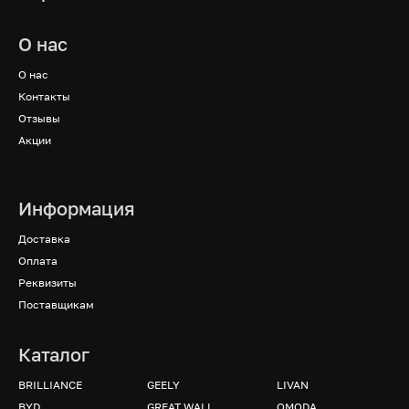
О нас
О нас
Контакты
Отзывы
Акции
Информация
Доставка
Оплата
Реквизиты
Поставщикам
Каталог
BRILLIANCE
GEELY
LIVAN
BYD
GREAT WALL
OMODA