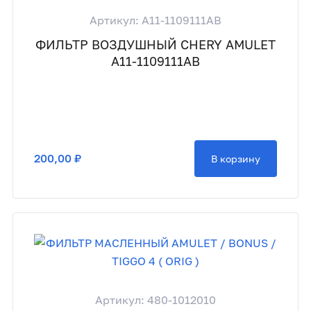
Артикул: A11-1109111AB
ФИЛЬТР ВОЗДУШНЫЙ CHERY AMULET
A11-1109111AB
200,00 ₽
В корзину
Артикул: 480-1012010