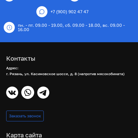
+7 (900) 902 47 47
пн. - пт. 09.00 - 19.00, сб. 09.00 - 18.00, вс. 09.00 -
16.00
Контакты
Адрес:
г. Рязань, ул. Касимовское шоссе, д. 8 (напротив мясокобината)
Заказать звонок
Карта сайта