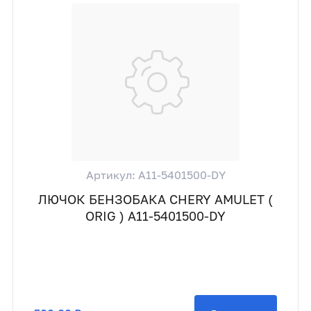
Артикул: A11-5401500-DY
ЛЮЧОК БЕНЗОБАКА CHERY AMULET (
ORIG ) A11-5401500-DY