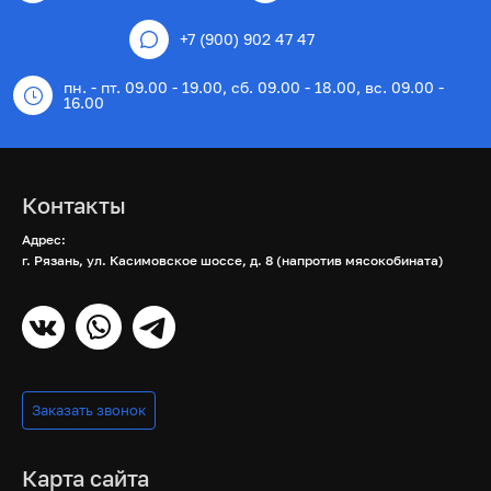
+7 (900) 902 47 47
пн. - пт. 09.00 - 19.00, сб. 09.00 - 18.00, вс. 09.00 -
16.00
Контакты
Адрес:
г. Рязань, ул. Касимовское шоссе, д. 8 (напротив мясокобината)
Заказать звонок
Карта сайта