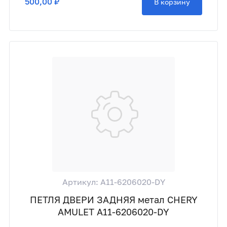
500,00 ₽
В корзину
Артикул: A11-6206020-DY
ПЕТЛЯ ДВЕРИ ЗАДНЯЯ метал CHERY
AMULET A11-6206020-DY