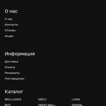
О нас
О нас
Контакты
Отзывы
Акции
Информация
Доставка
Оплата
Реквизиты
Поставщикам
Каталог
BRILLIANCE
GEELY
LIVAN
BYD
GREAT WALL
OMODA