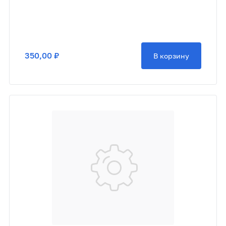
350,00 ₽
В корзину