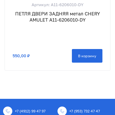
Артикул: A11-6206010-DY
ПЕТЛЯ ДВЕРИ ЗАДНЯЯ метал CHERY
AMULET A11-6206010-DY
550,00 ₽
В корзину
+7 (4912) 99 47 97
+7 (953) 732 47 47