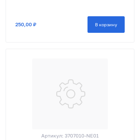
250,00 ₽
В корзину
Артикул: 3707010-NE01