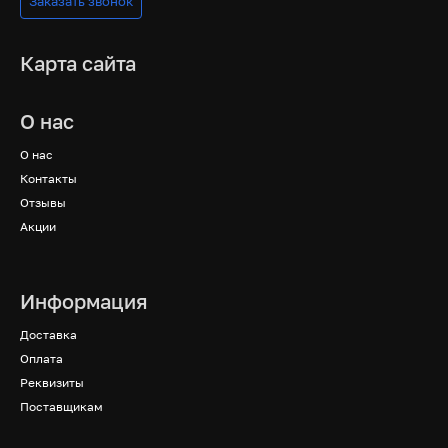
Заказать звонок
Карта сайта
О нас
О нас
Контакты
Отзывы
Акции
Информация
Доставка
Оплата
Реквизиты
Поставщикам