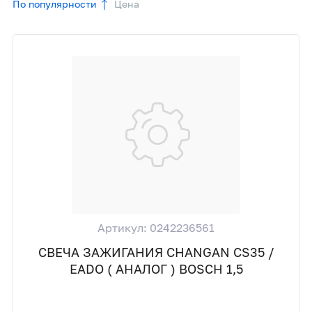
По популярности
Цена
Артикул: 0242236561
СВЕЧА ЗАЖИГАНИЯ CHANGAN CS35 /
EADO ( АНАЛОГ ) BOSCH 1,5