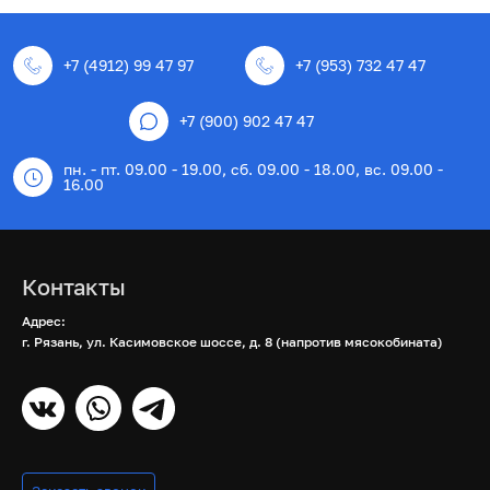
+7 (4912) 99 47 97
+7 (953) 732 47 47
+7 (900) 902 47 47
пн. - пт. 09.00 - 19.00, сб. 09.00 - 18.00, вс. 09.00 -
16.00
Контакты
Адрес:
г. Рязань, ул. Касимовское шоссе, д. 8 (напротив мясокобината)