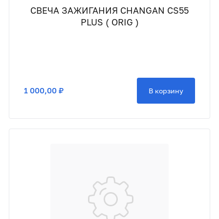
СВЕЧА ЗАЖИГАНИЯ CHANGAN CS55
PLUS ( ORIG )
1 000,00 ₽
В корзину