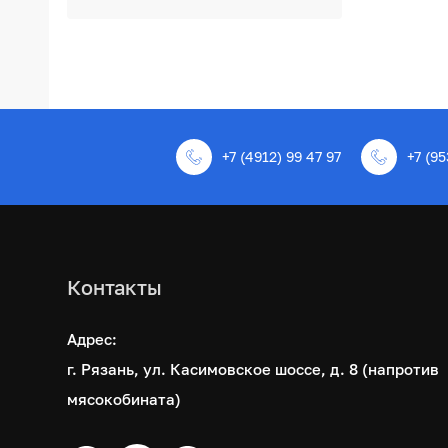
+7 (4912) 99 47 97
+7 (95
Контакты
Адрес:
г. Рязань, ул. Касимовское шоссе, д. 8 (напротив
мясокобината)