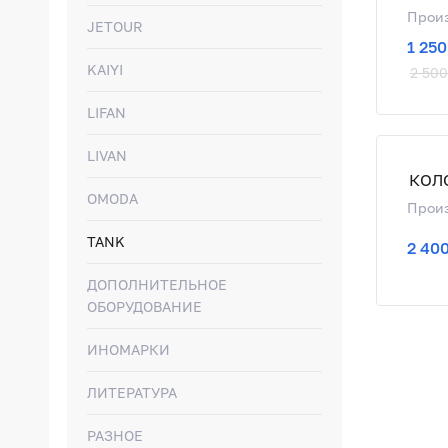
Произ
JETOUR
1 250
KAIYI
2 500
LIFAN
LIVAN
OMODA
Произ
TANK
2 400
ДОПОЛНИТЕЛЬНОЕ
ОБОРУДОВАНИЕ
ИНОМАРКИ
ЛИТЕРАТУРА
РАЗНОЕ