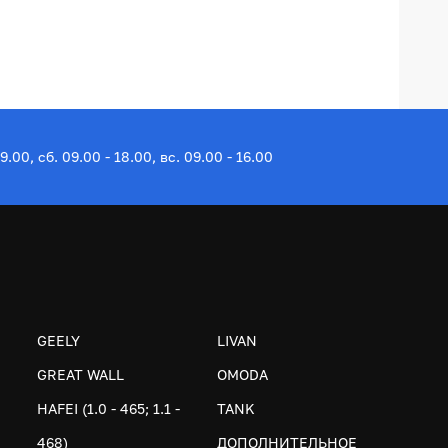
19.00, сб. 09.00 - 18.00, вс. 09.00 - 16.00
GEELY
LIVAN
GREAT WALL
OMODA
HAFEI (1.0 - 465; 1.1 -
TANK
468)
ДОПОЛНИТЕЛЬНОЕ