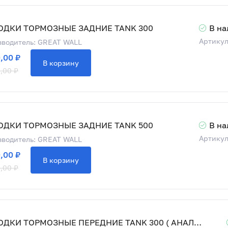
ОДКИ ТОРМОЗНЫЕ ЗАДНИЕ TANK 300
В на
Артикул
водитель: GREAT WALL
,00 ₽
В корзину
,00 ₽
ОДКИ ТОРМОЗНЫЕ ЗАДНИЕ TANK 500
В на
Артикул
водитель: GREAT WALL
,00 ₽
В корзину
,00 ₽
КОЛОДКИ ТОРМОЗНЫЕ ПЕРЕДНИЕ TANK 300 ( АНАЛОГ )