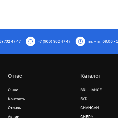
3) 732 47 47
+7 (900) 902 47 47
пн. - пт. 09.00 - 
О нас
Каталог
О нас
BRILLIANCE
Контакты
BYD
Отзывы
CHANGAN
Акции
CHERY