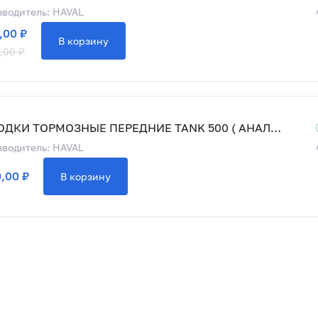
водитель: HAVAL
,00 ₽
В корзину
,00 ₽
КОЛОДКИ ТОРМОЗНЫЕ ПЕРЕДНИЕ TANK 500 ( АНАЛОГ )
водитель: HAVAL
,00 ₽
В корзину