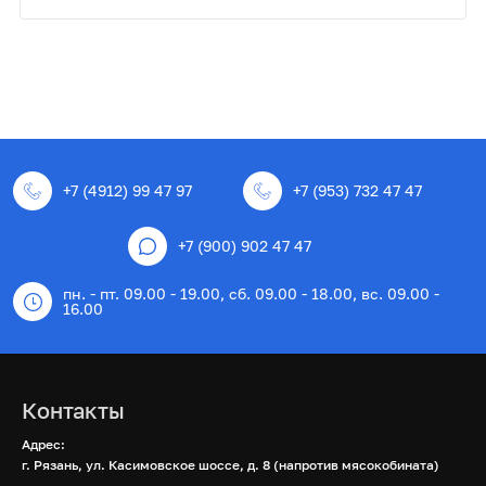
+7 (4912) 99 47 97
+7 (953) 732 47 47
+7 (900) 902 47 47
пн. - пт. 09.00 - 19.00, сб. 09.00 - 18.00, вс. 09.00 -
16.00
Контакты
Адрес:
г. Рязань, ул. Касимовское шоссе, д. 8 (напротив мясокобината)