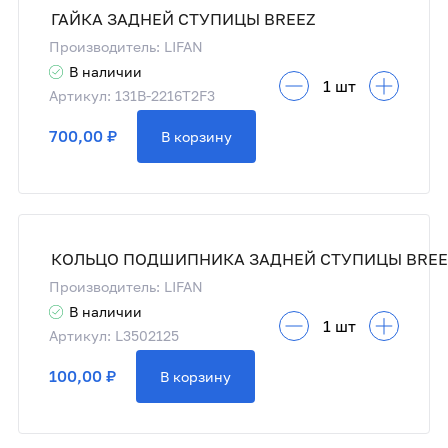
ГАЙКА ЗАДНЕЙ СТУПИЦЫ BREEZ
Производитель: LIFAN
В наличии
Артикул: 131B-2216T2F3
700,00 ₽
В корзину
Производитель: LIFAN
В наличии
Артикул: L3502125
100,00 ₽
В корзину