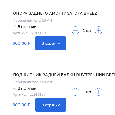
ОПОРА ЗАДНЕГО АМОРТИЗАТОРА BREEZ
Производитель: LIFAN
В наличии
Артикул: L2915140
600,00 ₽
В корзину
Производитель: LIFAN
В наличии
Артикул: L2916107
300,00 ₽
В корзину