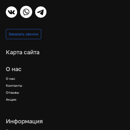
Заказать звонок
Карта сайта
О нас
О нас
Контакты
Отзывы
Акции
Информация