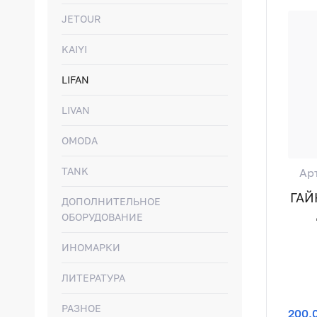
JETOUR
KAIYI
LIFAN
LIVAN
OMODA
TANK
Ар
ГАЙ
ДОПОЛНИТЕЛЬНОЕ
ОБОРУДОВАНИЕ
ИНОМАРКИ
ЛИТЕРАТУРА
РАЗНОЕ
200,