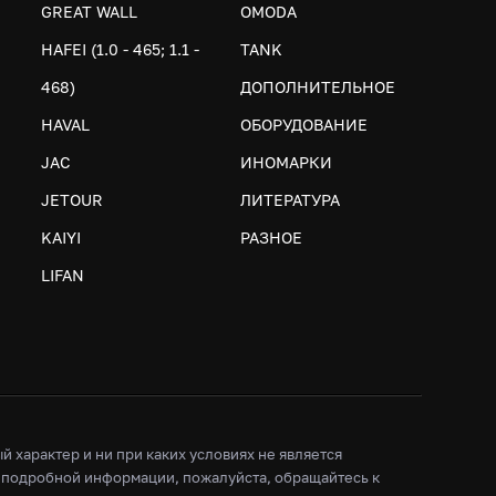
GREAT WALL
OMODA
HAFEI (1.0 - 465; 1.1 -
TANK
468)
ДОПОЛНИТЕЛЬНОЕ
HAVAL
ОБОРУДОВАНИЕ
JAC
ИНОМАРКИ
JETOUR
ЛИТЕРАТУРА
KAIYI
РАЗНОЕ
LIFAN
характер и ни при каких условиях не является
 подробной информации, пожалуйста, обращайтесь к