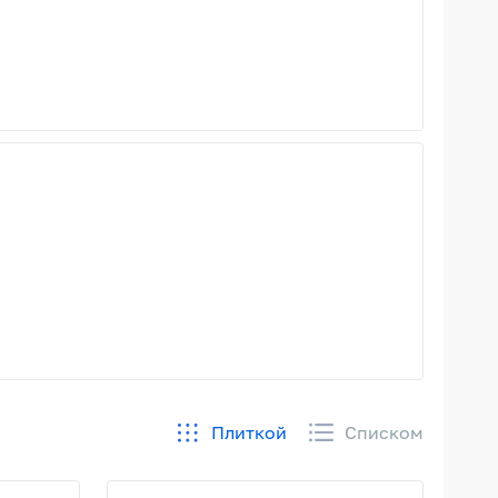
Плиткой
Списком