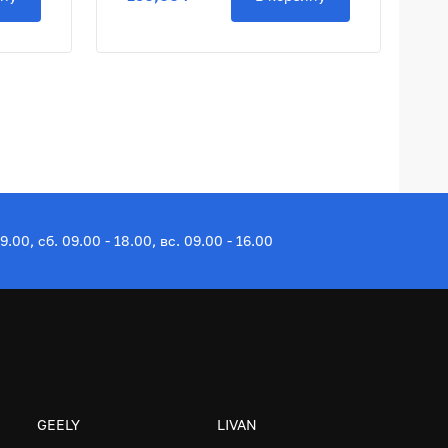
19.00, сб. 09.00 - 18.00, вс. 09.00 - 16.00
GEELY
LIVAN