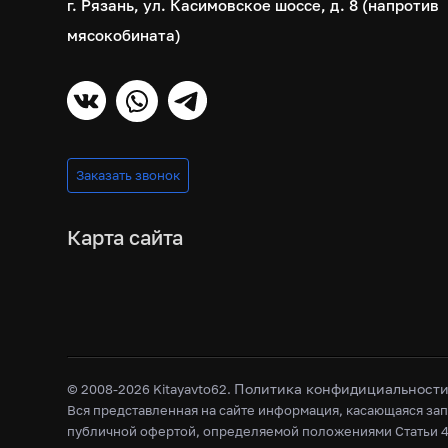
г. Рязань, ул. Касимовское шоссе, д. 8 (напротив
мясокобината)
Заказать звонок
Карта сайта
Политика конфидициальност
© 2008-2026 Kitayavto62.
Вся представленная на сайте информация, касающаяся зап
публичной офертой, определяемой положениями Статьи 4