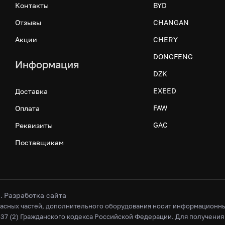
Контакты
BYD
Отзывы
CHANGAN
Акции
CHERY
DONGFENG
Информация
DZK
EXEED
Доставка
FAW
Оплата
GAC
Реквизиты
Поставщикам
и
Разработка сайта
.
асных частей, дополнительного оборудования носит информационный 
37 (2) Гражданского кодекса Российской Федерации. Для получения