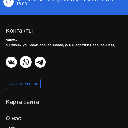
16.00
Контакты
Адрес:
г. Рязань, ул. Касимовское шоссе, д. 8 (напротив мясокобината)
Заказать звонок
Карта сайта
О нас
О нас