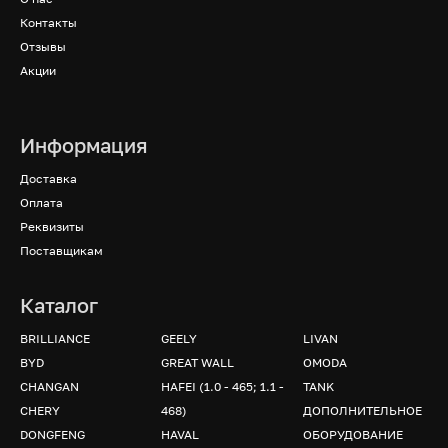
Контакты
Отзывы
Акции
Информация
Доставка
Оплата
Реквизиты
Поставщикам
Каталог
BRILLIANCE
GEELY
LIVAN
BYD
GREAT WALL
OMODA
CHANGAN
HAFEI (1.0 - 465; 1.1 -
TANK
CHERY
468)
ДОПОЛНИТЕЛЬНОЕ
DONGFENG
HAVAL
ОБОРУДОВАНИЕ