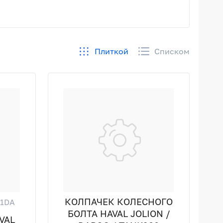
Плиткой
Списком
КОЛПАЧЕК КОЛЕСНОГО
Z1DA
БОЛТА HAVAL JOLION /
VAL