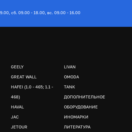
19.00, сб. 09.00 - 18.00, вс. 09.00 - 16.00
GEELY
LIVAN
GREAT WALL
OMODA
HAFEI (1.0 - 465; 1.1 -
TANK
468)
ДОПОЛНИТЕЛЬНОЕ
HAVAL
ОБОРУДОВАНИЕ
JAC
ИНОМАРКИ
JETOUR
ЛИТЕРАТУРА