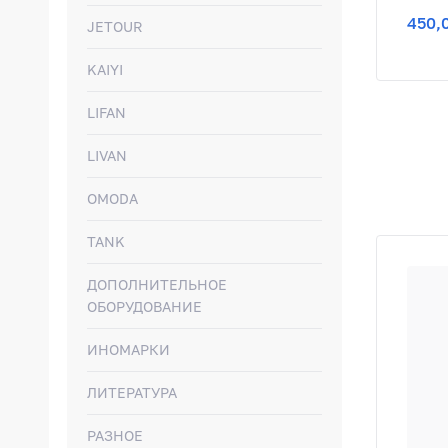
450,
JETOUR
KAIYI
LIFAN
LIVAN
OMODA
TANK
ДОПОЛНИТЕЛЬНОЕ
ОБОРУДОВАНИЕ
ИНОМАРКИ
ЛИТЕРАТУРА
РАЗНОЕ