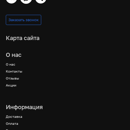
Заказать звонок
Карта сайта
О нас
О нас
Контакты
Отзывы
Акции
Информация
Доставка
Оплата