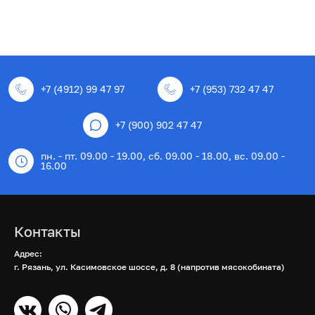
+7 (4912) 99 47 97
+7 (953) 732 47 47
+7 (900) 902 47 47
пн. - пт. 09.00 - 19.00, сб. 09.00 - 18.00, вс. 09.00 -
16.00
Контакты
Адрес:
г. Рязань, ул. Касимовское шоссе, д. 8 (напротив мясокобината)