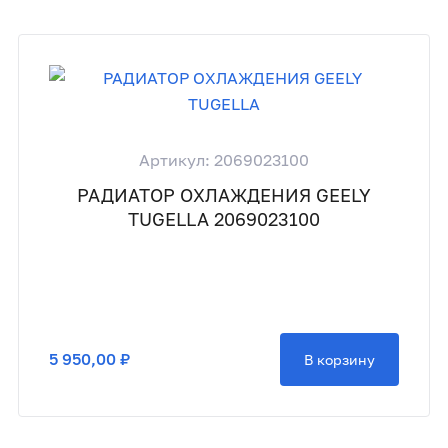
Артикул: 2069023100
РАДИАТОР ОХЛАЖДЕНИЯ GEELY
TUGELLA 2069023100
5 950,00 ₽
В корзину