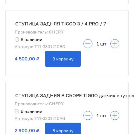
СТУПИЦА ЗАДНЯЯ TIGGO 3 / 4 PRO / 7
Производитель: CHERY
В наличии
Артикул: T11-3301210BC
4 500,00 ₽
В корзину
Производитель: CHERY
В наличии
Артикул: T11-3301210AB
2 900,00 ₽
В корзину