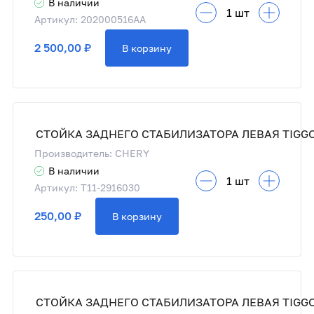
В наличии
Артикул: 202000516AA
2 500,00 ₽
В корзину
СТОЙКА ЗАДНЕГО СТАБИЛИЗАТОРА ЛЕВАЯ TIGG
Производитель: CHERY
В наличии
Артикул: T11-2916030
250,00 ₽
В корзину