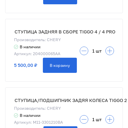
СТУПИЦА ЗАДНЯЯ В СБОРЕ TIGGO 4 / 4 PRO
Производитель: CHERY
В наличии
Артикул: 204000065AA
5 500,00 ₽
В корзину
Производитель: CHERY
В наличии
Артикул: M11-3301210BA