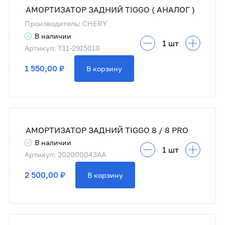
АМОРТИЗАТОР ЗАДНИЙ TIGGO ( АНАЛОГ )
Производитель: CHERY
В наличии
Артикул: T11-2915010
1 550,00 ₽
В корзину
АМОРТИЗАТОР ЗАДНИЙ TIGGO 8 / 8 PRO
В наличии
Артикул: 202000043AA
2 500,00 ₽
В корзину