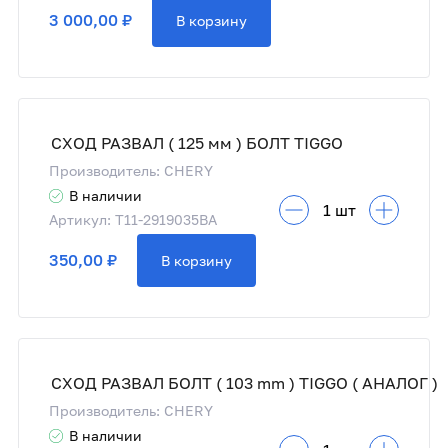
3 000,00 ₽
В корзину
СХОД РАЗВАЛ ( 125 мм ) БОЛТ TIGGO
Производитель: CHERY
В наличии
Артикул: T11-2919035BA
350,00 ₽
В корзину
СХОД РАЗВАЛ БОЛТ ( 103 mm ) TIGGO ( АНАЛОГ )
Производитель: CHERY
В наличии