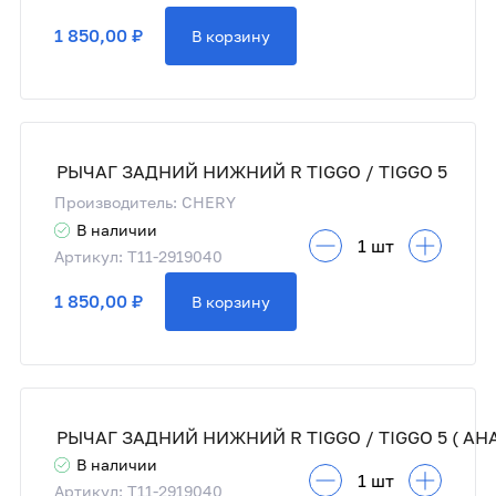
1 850,00 ₽
В корзину
РЫЧАГ ЗАДНИЙ НИЖНИЙ R TIGGO / TIGGO 5
Производитель: CHERY
В наличии
Артикул: T11-2919040
1 850,00 ₽
В корзину
В наличии
Артикул: T11-2919040