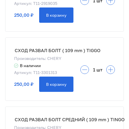
Артикул: T11-2919035
250,00 ₽
В корзину
СХОД РАЗВАЛ БОЛТ ( 109 mm ) TIGGO
Производитель: CHERY
В наличии
Артикул: T11-3301313
250,00 ₽
В корзину
СХОД РАЗВАЛ БОЛТ СРЕДНИЙ ( 109 mm ) TINGO
Производитель: CHERY