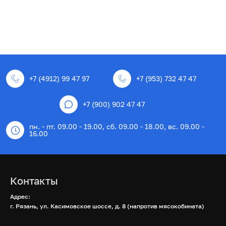
+7 (4912) 99 47 97
+7 (953) 732 47 47
+7 (900) 902 47 47
пн. - пт. 09.00 - 19.00, сб. 09.00 - 18.00, вс. 09.00 -
16.00
Контакты
Адрес:
г. Рязань, ул. Касимовское шоссе, д. 8 (напротив мясокобината)