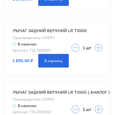
РЫЧАГ ЗАДНИЙ ВЕРХНИЙ LR TIGGO
Производитель: CHERY
В наличии
Артикул: T11-2919010
1 850,00 ₽
В корзину
РЫЧАГ ЗАДНИЙ ВЕРХНИЙ LR TIGGO ( АНАЛОГ )
Производитель: CHERY
В наличии
Артикул: T11-2919010