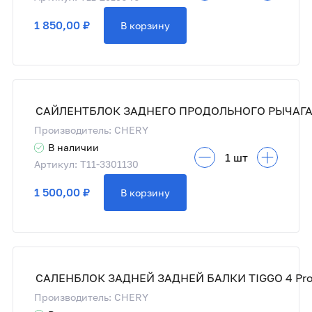
1 850,00 ₽
В корзину
Производитель: CHERY
В наличии
Артикул: T11-3301130
1 500,00 ₽
В корзину
САЛЕНБЛОК ЗАДНЕЙ ЗАДНЕЙ БАЛКИ TIGGO 4 Pr
Производитель: CHERY