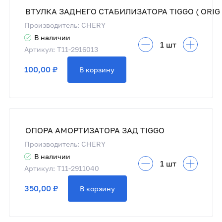
ВТУЛКА ЗАДНЕГО СТАБИЛИЗАТОРА TIGGO ( ORIG 
Производитель: CHERY
В наличии
Артикул: T11-2916013
100,00 ₽
В корзину
ОПОРА АМОРТИЗАТОРА ЗАД TIGGO
Производитель: CHERY
В наличии
Артикул: T11-2911040
350,00 ₽
В корзину