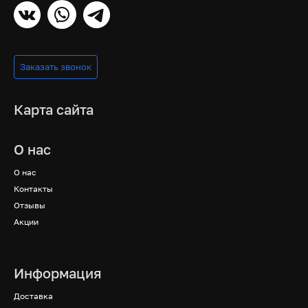
Заказать звонок
Карта сайта
О нас
О нас
Контакты
Отзывы
Акции
Информация
Доставка