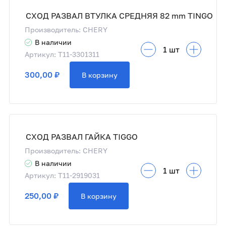
СХОД РАЗВАЛ ВТУЛКА СРЕДНЯЯ 82 mm TINGO
Производитель: CHERY
В наличии
Артикул: T11-3301311
300,00 ₽
В корзину
СХОД РАЗВАЛ ГАЙКА TIGGO
Производитель: CHERY
В наличии
Артикул: T11-2919031
250,00 ₽
В корзину