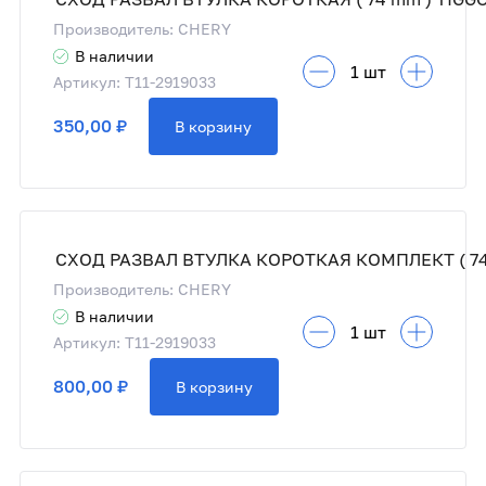
Производитель: CHERY
В наличии
Артикул: T11-2919033
350,00 ₽
В корзину
Производитель: CHERY
В наличии
Артикул: T11-2919033
800,00 ₽
В корзину