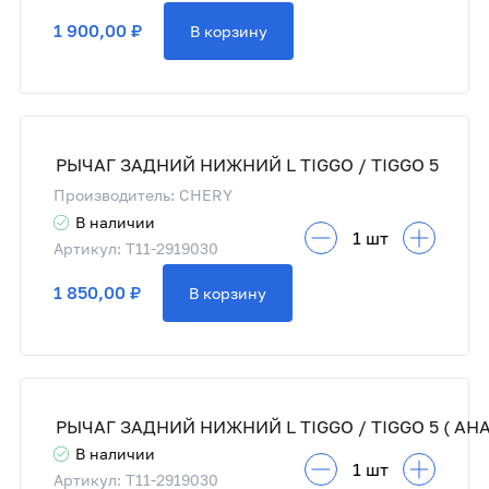
1 900,00 ₽
В корзину
РЫЧАГ ЗАДНИЙ НИЖНИЙ L TIGGO / TIGGO 5
Производитель: CHERY
В наличии
Артикул: T11-2919030
1 850,00 ₽
В корзину
РЫЧАГ ЗАДНИЙ НИЖНИЙ L TIGGO / TIGGO 5 ( АНА
В наличии
Артикул: T11-2919030