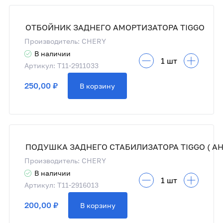
ОТБОЙНИК ЗАДНЕГО АМОРТИЗАТОРА TIGGO
Производитель: CHERY
В наличии
Артикул: T11-2911033
250,00 ₽
В корзину
Производитель: CHERY
В наличии
Артикул: T11-2916013
200,00 ₽
В корзину