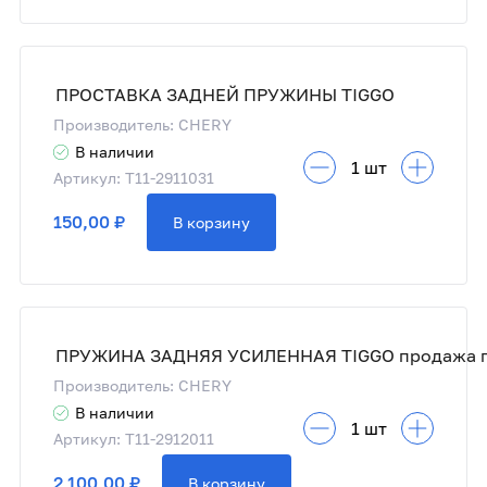
ПРОСТАВКА ЗАДНЕЙ ПРУЖИНЫ TIGGO
Производитель: CHERY
В наличии
Артикул: T11-2911031
150,00 ₽
В корзину
Производитель: CHERY
В наличии
Артикул: T11-2912011
2 100,00 ₽
В корзину