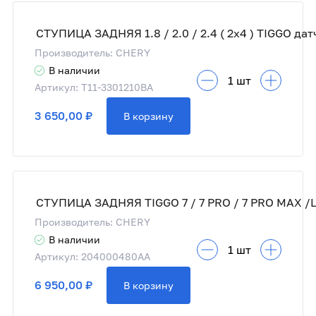
Производитель: CHERY
В наличии
Артикул: T11-3301210BA
3 650,00 ₽
В корзину
Производитель: CHERY
В наличии
Артикул: 204000480AA
6 950,00 ₽
В корзину