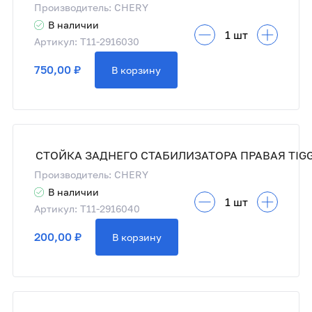
Производитель: CHERY
В наличии
Артикул: T11-2916030
750,00 ₽
В корзину
СТОЙКА ЗАДНЕГО СТАБИЛИЗАТОРА ПРАВАЯ TIG
Производитель: CHERY
В наличии
Артикул: T11-2916040
200,00 ₽
В корзину