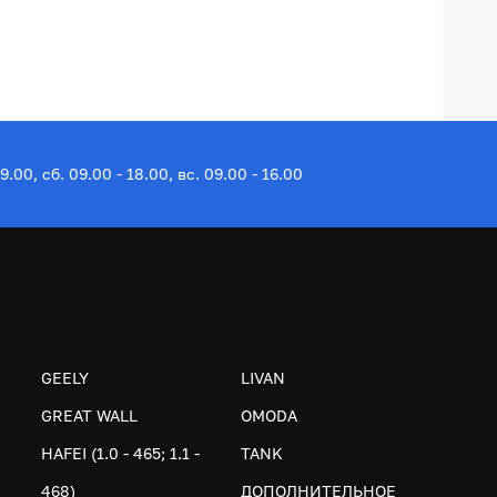
19.00, сб. 09.00 - 18.00, вс. 09.00 - 16.00
GEELY
LIVAN
GREAT WALL
OMODA
HAFEI (1.0 - 465; 1.1 -
TANK
468)
ДОПОЛНИТЕЛЬНОЕ