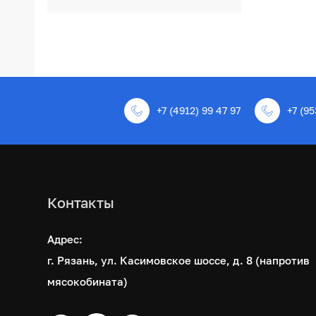
+7 (4912) 99 47 97
+7 (95
Контакты
Адрес:
г. Рязань, ул. Касимовское шоссе, д. 8 (напротив
мясокобината)