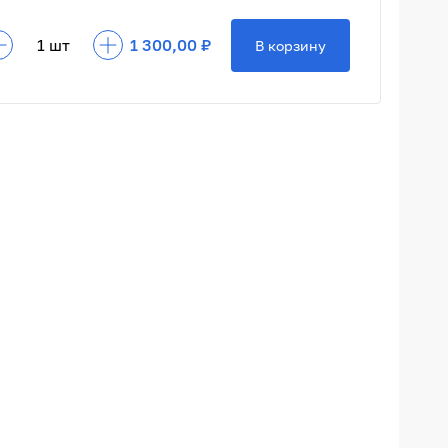
1 300,00 ₽
В корзину