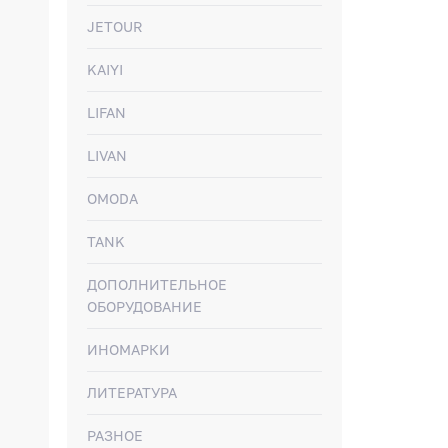
JETOUR
KAIYI
LIFAN
LIVAN
OMODA
TANK
ДОПОЛНИТЕЛЬНОЕ
ОБОРУДОВАНИЕ
ИНОМАРКИ
ЛИТЕРАТУРА
РАЗНОЕ