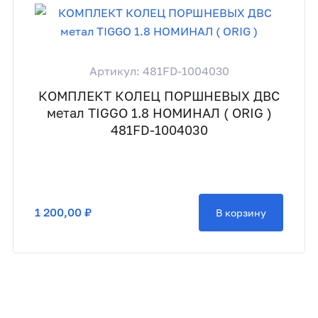
Артикул: 481FD-1004030
КОМПЛЕКТ КОЛЕЦ ПОРШНЕВЫХ ДВС
метал TIGGO 1.8 НОМИНАЛ ( ORIG )
481FD-1004030
1 200,00 ₽
В корзину