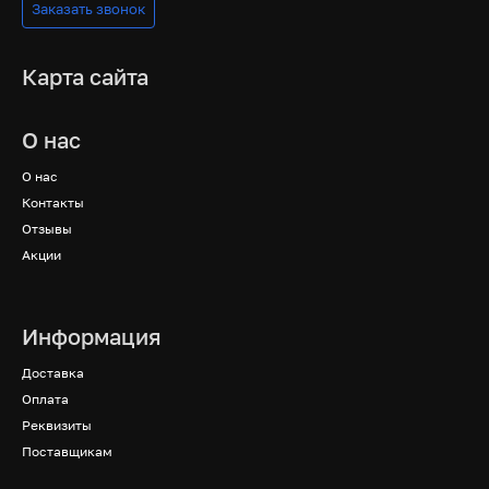
Заказать звонок
Карта сайта
О нас
О нас
Контакты
Отзывы
Акции
Информация
Доставка
Оплата
Реквизиты
Поставщикам