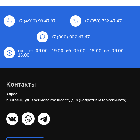
+7 (4912) 99 47 97
+7 (953) 732 47 47
+7 (900) 902 47 47
пн. - пт. 09.00 - 19.00, сб. 09.00 - 18.00, вс. 09.00 -
16.00
Контакты
Адрес:
г. Рязань, ул. Касимовское шоссе, д. 8 (напротив мясокобината)